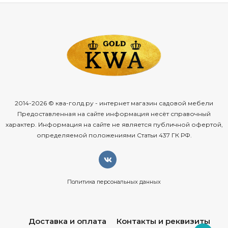
2014-2026 © ква-голд.ру - интернет магазин садовой мебели
Предоставленная на сайте информация несёт справочный
характер. Информация на сайте не является публичной офертой,
определяемой положениями Статьи 437 ГК РФ.
Политика персональных данных
Доставка и оплата
Контакты и реквизиты