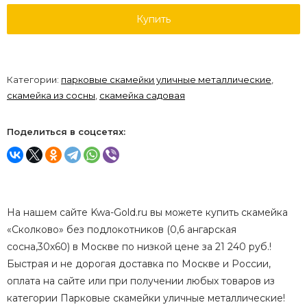
Купить
Категории:
парковые скамейки уличные металлические
,
скамейка из сосны
,
скамейка садовая
Поделиться в соцсетях:
На нашем сайте Kwa-Gold.ru вы можете купить скамейка
«Сколково» без подлокотников (0,6 ангарская
сосна,30х60) в Москве по низкой цене за 21 240 руб.!
Быстрая и не дорогая доставка по Москве и России,
оплата на сайте или при получении любых товаров из
категории Парковые скамейки уличные металлические!