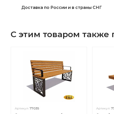
Доставка по России и в страны СНГ
С этим товаром также
Артикул:
77035
Артикул:
7