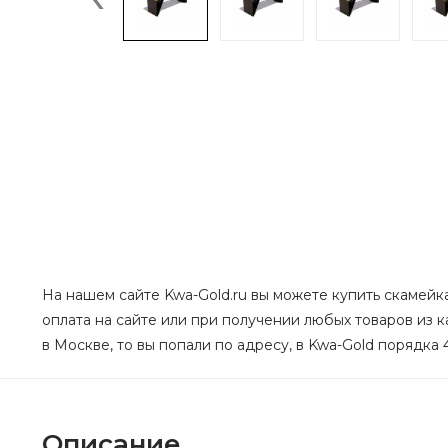
На нашем сайте Kwa-Gold.ru вы можете купить скамейка
оплата на сайте или при получении любых товаров из
в Москве, то вы попали по адресу, в Kwa-Gold порядка 
Описание