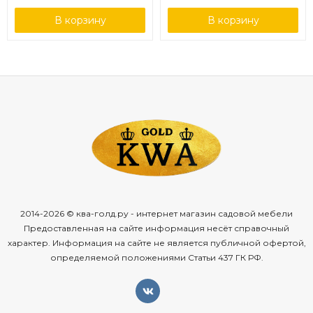
В корзину
В корзину
2014-2026 © ква-голд.ру - интернет магазин садовой мебели
Предоставленная на сайте информация несёт справочный
характер. Информация на сайте не является публичной офертой,
определяемой положениями Статьи 437 ГК РФ.