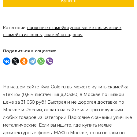
Купить
Категории:
парковые скамейки уличные металлические
,
скамейка из сосны
,
скамейка садовая
Поделиться в соцсетях:
На нашем сайте Kwa-Gold.ru вы можете купить скамейка
«Техно» (0,6 м лиственница,30х60) в Москве по низкой
цене за 31 050 руб.! Быстрая и не дорогая доставка по
Москве и России, оплата на сайте или при получении
любых товаров из категории Парковые скамейки уличные
металлические! Если вы ищите, где купить малые
архитектурные формы МАФ в Москве, то вы попали по