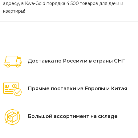
адресу, в Kwa-Gold порядка 4 500 товаров для дачи и
квартиры!
Доставка по России и в страны СНГ
Прямые поставки из Европы и Китая
Большой ассортимент на складе