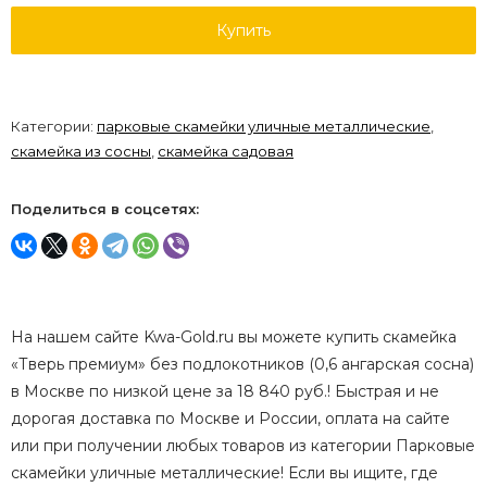
Купить
Категории:
парковые скамейки уличные металлические
,
скамейка из сосны
,
скамейка садовая
Поделиться в соцсетях:
На нашем сайте Kwa-Gold.ru вы можете купить скамейка
«Тверь премиум» без подлокотников (0,6 ангарская сосна)
в Москве по низкой цене за 18 840 руб.! Быстрая и не
дорогая доставка по Москве и России, оплата на сайте
или при получении любых товаров из категории Парковые
скамейки уличные металлические! Если вы ищите, где