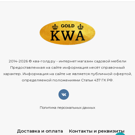
2014-2026 © ква-голд.ру - интернет магазин садовой мебели
Предоставленная на сайте информация несёт справочный
характер. Информация на сайте не является публичной офертой,
определяемой положениями Статьи 437 ГК РФ.
Политика персональных данных
Доставка и оплата
Контакты и реквизиты