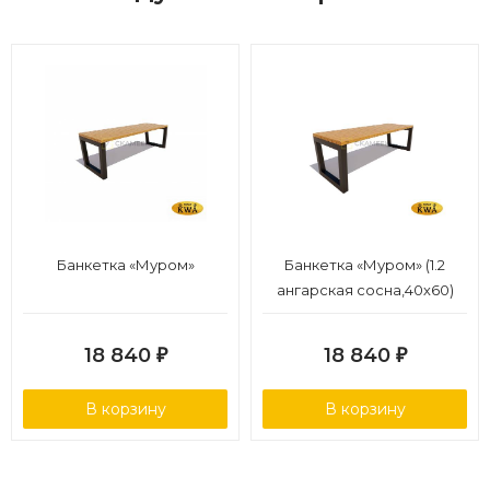
Банкетка «Муром»
Банкетка «Муром» (1.2
ангарская сосна,40х60)
18 840
18 840
₽
₽
В корзину
В корзину