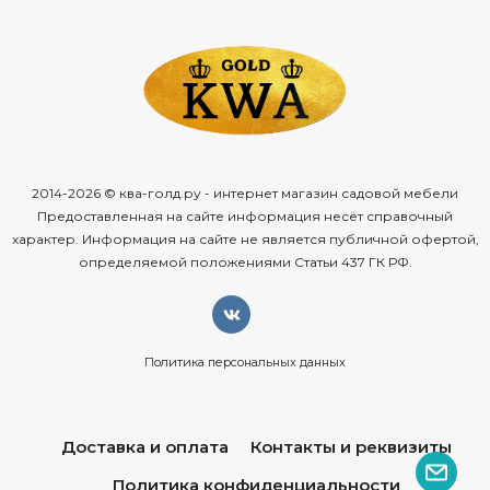
2014-2026 © ква-голд.ру - интернет магазин садовой мебели
Предоставленная на сайте информация несёт справочный
характер. Информация на сайте не является публичной офертой,
определяемой положениями Статьи 437 ГК РФ.
Политика персональных данных
Доставка и оплата
Контакты и реквизиты
Политика конфиденциальности