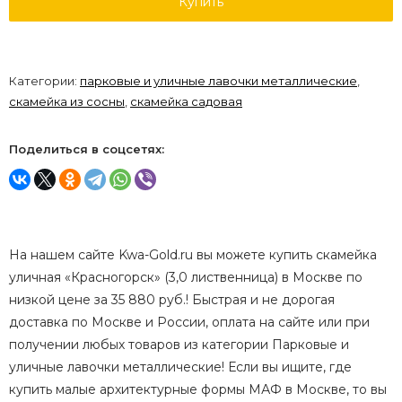
Купить
Категории:
парковые и уличные лавочки металлические
,
скамейка из сосны
,
скамейка садовая
Поделиться в соцсетях:
На нашем сайте Kwa-Gold.ru вы можете купить скамейка
уличная «Красногорск» (3,0 лиственница) в Москве по
низкой цене за 35 880 руб.! Быстрая и не дорогая
доставка по Москве и России, оплата на сайте или при
получении любых товаров из категории Парковые и
уличные лавочки металлические! Если вы ищите, где
купить малые архитектурные формы МАФ в Москве, то вы