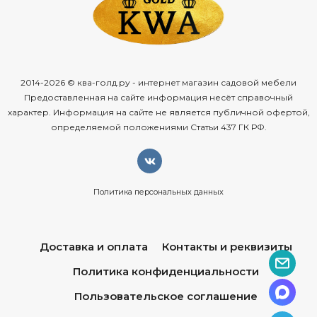
2014-2026 © ква-голд.ру - интернет магазин садовой мебели
Предоставленная на сайте информация несёт справочный
характер. Информация на сайте не является публичной офертой,
определяемой положениями Статьи 437 ГК РФ.
Политика персональных данных
Доставка и оплата
Контакты и реквизиты
Политика конфиденциальности
Пользовательское соглашение