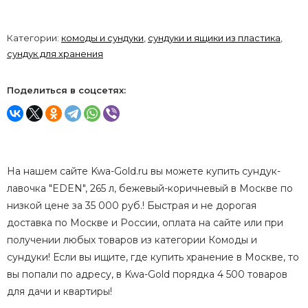
Категории:
комоды и сундуки
,
сундуки и ящики из пластика
,
сундук для хранения
Поделиться в соцсетях:
На нашем сайте Kwa-Gold.ru вы можете купить сундук-
лавочка "EDEN", 265 л, бежевый-коричневый в Москве по
низкой цене за 35 000 руб.! Быстрая и не дорогая
доставка по Москве и России, оплата на сайте или при
получении любых товаров из категории Комоды и
сундуки! Если вы ищите, где купить хранение в Москве, то
вы попали по адресу, в Kwa-Gold порядка 4 500 товаров
для дачи и квартиры!