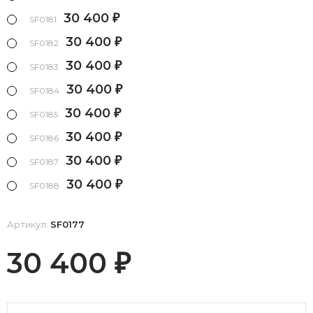
30 400
₽
SF0181
30 400
₽
SF0182
30 400
₽
SF0183
30 400
₽
SF0184
30 400
₽
SF0185
30 400
₽
SF0186
30 400
₽
SF0187
30 400
₽
SF0188
Артикул:
SF0177
30 400
₽