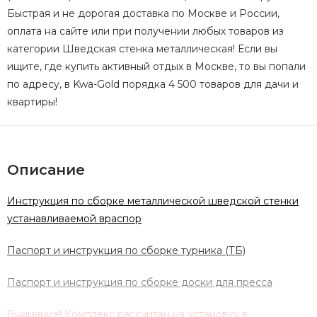
Быстрая и не дорогая доставка по Москве и России,
оплата на сайте или при получении любых товаров из
категории Шведская стенка металлическая! Если вы
ищите, где купить активный отдых в Москве, то вы попали
по адресу, в Kwa-Gold порядка 4 500 товаров для дачи и
квартиры!
Описание
Инструкция по сборке металлической шведской стенки
устанавливаемой враспор
Паспорт и инструкция по сборке турника (ТБ)
Паспорт и инструкция по сборке доски для пресса
Внимание! Комплекс рассчитан на установку в