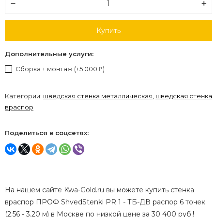
Купить
Дополнительные услуги:
Сборка + монтаж (+
5 000
)
₽
Категории:
шведская стенка металлическая
,
шведская стенка
враспор
Поделиться в соцсетях:
На нашем сайте Kwa-Gold.ru вы можете купить стенка
враспор ПРОФ ShvedStenki PR 1 - ТБ-ДВ распор 6 точек
(2.56 - 3.20 м) в Москве по низкой цене за 30 400 руб.!