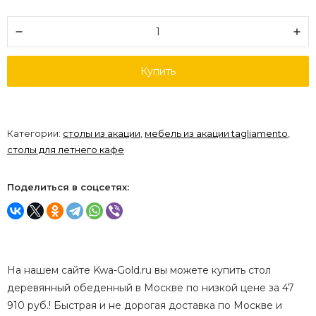
Купить
Категории:
столы из акации
,
мебель из акации tagliamento
,
столы для летнего кафе
Поделиться в соцсетях:
На нашем сайте Kwa-Gold.ru вы можете купить стол
деревянный обеденный в Москве по низкой цене за 47
910 руб.! Быстрая и не дорогая доставка по Москве и