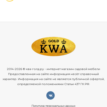
2014-2026 © ква-голд.ру - интернет магазин садовой мебели
Предоставленная на сайте информация несёт справочный
характер. Информация на сайте не является публичной офертой,
определяемой положениями Статьи 437 ГК РФ.
Политика персональных данных