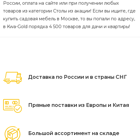
России, оплата на сайте или при получении любых
товаров из категории Столы из акации! Если вы ищите, где
купить садовая мебель в Москве, то вы попали по адресу,
в Kwa-Gold порядка 4 500 товаров для дачи и квартиры!
Доставка по России и в страны СНГ
Прямые поставки из Европы и Китая
Большой ассортимент на складе