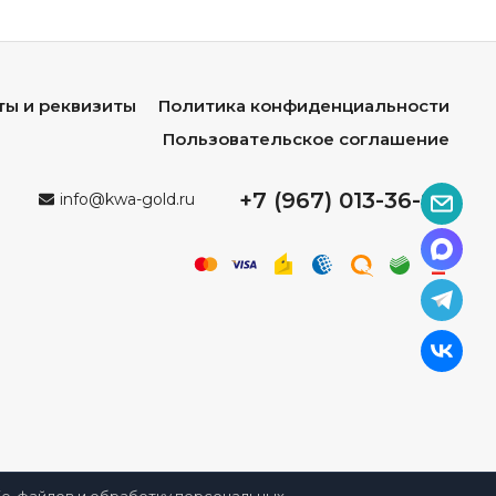
ты и реквизиты
Политика конфиденциальности
Пользовательское соглашение
+7 (967) 013-36-96
info@kwa-gold.ru