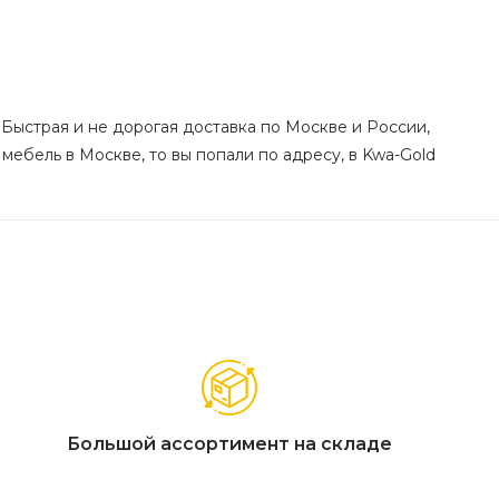
 Быстрая и не дорогая доставка по Москве и России,
 мебель в Москве, то вы попали по адресу, в Kwa-Gold
Большой ассортимент на складе