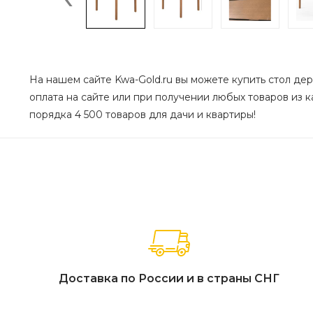
На нашем сайте Kwa-Gold.ru вы можете купить стол дер
оплата на сайте или при получении любых товаров из ка
порядка 4 500 товаров для дачи и квартиры!
Доставка по России и в страны СНГ