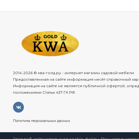
2014-2026 © ква-голд.ру - интернет магазин садовой мебели
Предоставленная на сайте информация несёт справочный хар
Информация на сайте не является публичной офертой, опре
положениями Статьи 437 ГК РФ.
Политика персональных данных