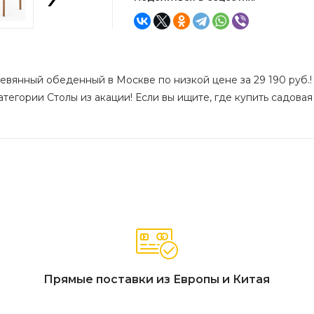
евянный обеденный в Москве по низкой цене за 29 190 руб.!
тегории Столы из акации! Если вы ищите, где купить садовая
Прямые поставки из Европы и Китая