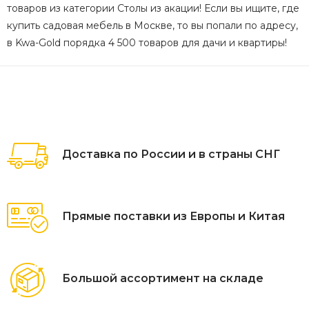
товаров из категории Столы из акации! Если вы ищите, где
купить садовая мебель в Москве, то вы попали по адресу,
в Kwa-Gold порядка 4 500 товаров для дачи и квартиры!
Доставка по России и в страны СНГ
Прямые поставки из Европы и Китая
Большой ассортимент на складе