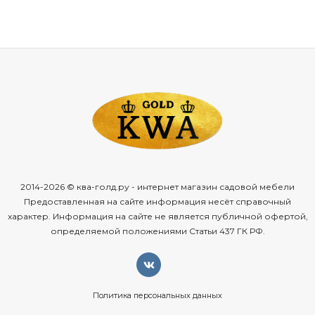
2014-2026 © ква-голд.ру - интернет магазин садовой мебели
Предоставленная на сайте информация несёт справочный
характер. Информация на сайте не является публичной офертой,
определяемой положениями Статьи 437 ГК РФ.
Политика персональных данных