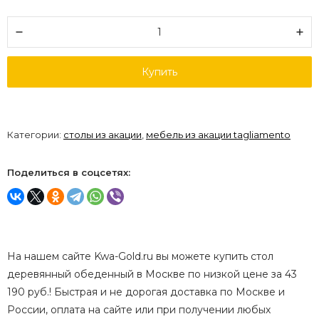
Купить
Категории:
столы из акации
,
мебель из акации tagliamento
Поделиться в соцсетях:
На нашем сайте Kwa-Gold.ru вы можете купить стол
деревянный обеденный в Москве по низкой цене за 43
190 руб.! Быстрая и не дорогая доставка по Москве и
России, оплата на сайте или при получении любых