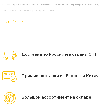
стол гармонично вписывается как в интерьер гостиной,
так и в уличные пространства.
подробнее
Доставка по России и в страны СНГ
Прямые поставки из Европы и Китая
Большой ассортимент на складе