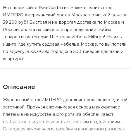
На нашем сайте Kwa-Gold.ru вы можете купить стол
ИМПЕРО Американский орех в Москве по низкой цене за
39 200 руб.! Быстрая и не дорогая доставка по Москве и
России, оплата на сайте или при получении любых
товаров из категории Плетеная мебель Millargo! Если вы
ищите, где купить садовая мебель в Москве, то вы попали
по адресу, в Kwa-Gold порядка 4 500 товаров для дачи и
квартиры!
Описание
Журнальный стол ИМПЕРО дополняет коллекцию единой
эстетикой. Прочная алюминиевая основа и аккуратное
плетение из искусственного ротанга обеспечивают
стабильность и устойчивость к внешним воздействиям.
Благодаря лаконичному дизайну и компактным размерам