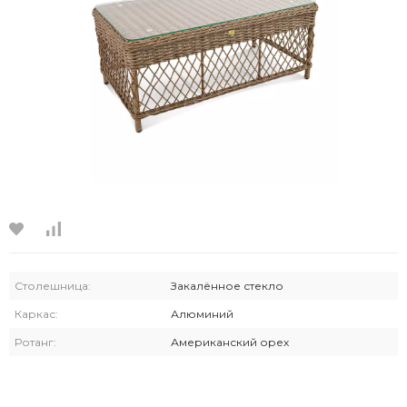
Столешница:
Закалённое стекло
Каркас:
Алюминий
Ротанг:
Американский орех