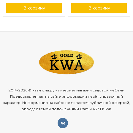
В корзину
В корзину
2014-2026 © ква-голд.ру - интернет магазин садовой мебели
Предоставленная на сайте информация несёт справочный
характер. Информация на сайте не является публичной офертой,
определяемой положениями Статьи 437 ГК РФ.