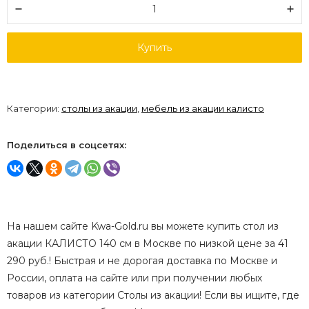
Купить
Категории:
столы из акации
,
мебель из акации калисто
Поделиться в соцсетях:
На нашем сайте Kwa-Gold.ru вы можете купить стол из
акации КАЛИСТО 140 см в Москве по низкой цене за 41
290 руб.! Быстрая и не дорогая доставка по Москве и
России, оплата на сайте или при получении любых
товаров из категории Столы из акации! Если вы ищите, где