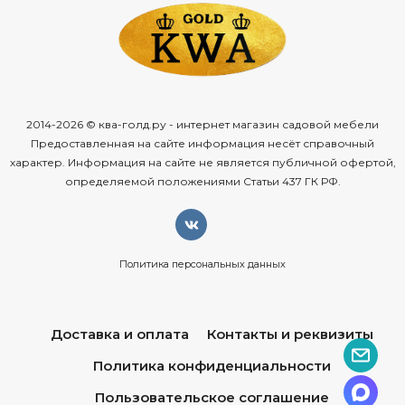
2014-2026 © ква-голд.ру - интернет магазин садовой мебели
Предоставленная на сайте информация несёт справочный
характер. Информация на сайте не является публичной офертой,
определяемой положениями Статьи 437 ГК РФ.
Политика персональных данных
Доставка и оплата
Контакты и реквизиты
Политика конфиденциальности
Пользовательское соглашение