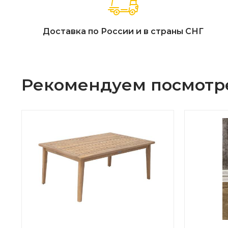
Доставка по России и в страны СНГ
Рекомендуем посмотр