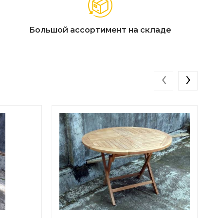
Большой ассортимент на складе
‹
›