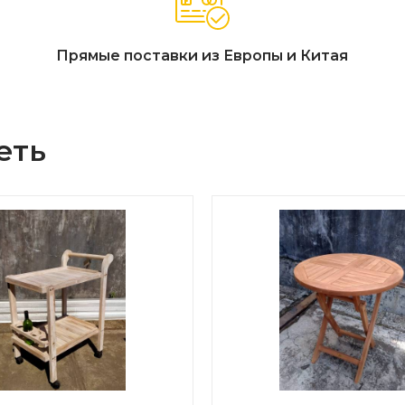
Прямые поставки из Европы и Китая
еть