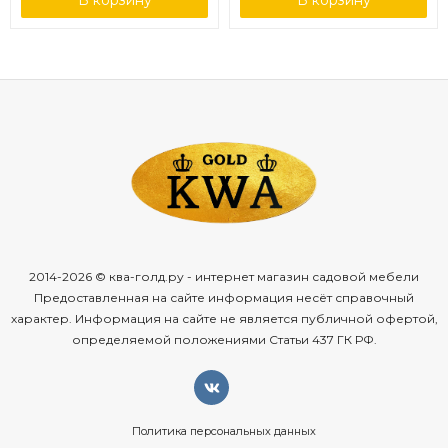
2014-2026 © ква-голд.ру - интернет магазин садовой мебели
Предоставленная на сайте информация несёт справочный
характер. Информация на сайте не является публичной офертой,
определяемой положениями Статьи 437 ГК РФ.
Политика персональных данных