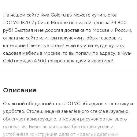
На нашем сайте Kwa-Gold.ru вы можете купить стол
ЛОТУС 1520 Ирбис в Москве по низкой цене за 79 800
руб.! Быстрая и не дорогая доставка по Москве и России,
оплата на сайте или при получении любых товаров из
категории Плетеные столы! Если вы ищите, где купить
садовая мебель в Москве, то вы попали по адресу, в Kwa-
Gold порядка 4 500 товаров для дачи и квартиры!
Описание
Овальный обеденный стол ЛОТУС объединяет эстетику и
удобство. Столешница из закалённого стекла визуально
облегчает конструкцию, открывая рисунок ротангового
основания. Безопасная форма без острых углов и
устойчивая конструкция делают модель идеальным