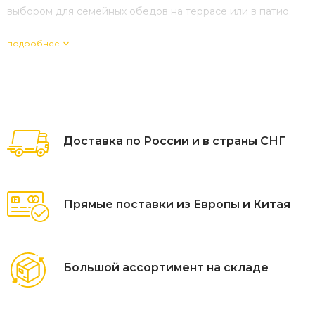
выбором для семейных обедов на террасе или в патио.
подробнее
Доставка по России и в страны СНГ
Прямые поставки из Европы и Китая
Большой ассортимент на складе