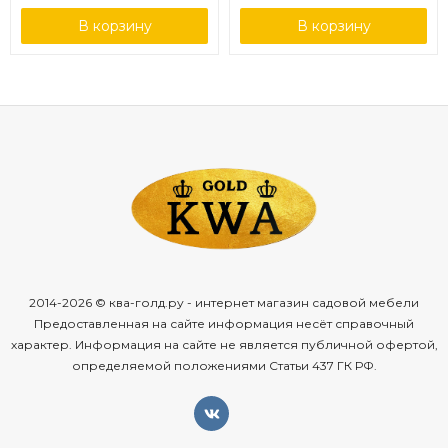
В корзину
В корзину
2014-2026 © ква-голд.ру - интернет магазин садовой мебели
Предоставленная на сайте информация несёт справочный
характер. Информация на сайте не является публичной офертой,
определяемой положениями Статьи 437 ГК РФ.