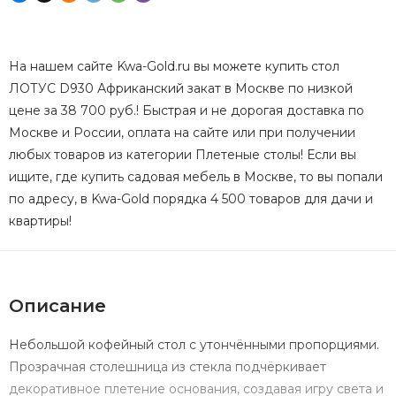
На нашем сайте Kwa-Gold.ru вы можете купить стол
ЛОТУС D930 Африканский закат в Москве по низкой
цене за 38 700 руб.! Быстрая и не дорогая доставка по
Москве и России, оплата на сайте или при получении
любых товаров из категории Плетеные столы! Если вы
ищите, где купить садовая мебель в Москве, то вы попали
по адресу, в Kwa-Gold порядка 4 500 товаров для дачи и
квартиры!
Описание
Небольшой кофейный стол с утончёнными пропорциями.
Прозрачная столешница из стекла подчёркивает
декоративное плетение основания, создавая игру света и