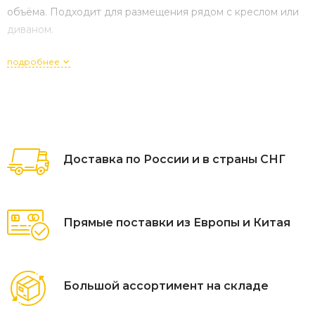
объёма. Подходит для размещения рядом с креслом или
диваном.
подробнее
Доставка по России и в страны СНГ
Прямые поставки из Европы и Китая
Большой ассортимент на складе