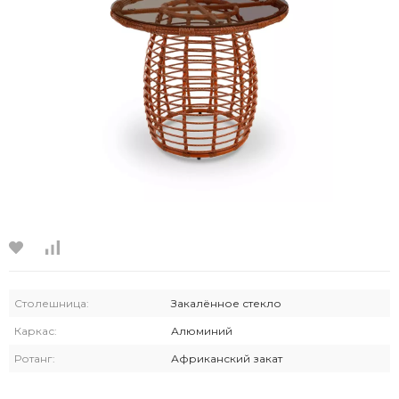
Столешница:
Закалённое стекло
Каркас:
Алюминий
Ротанг:
Африканский закат