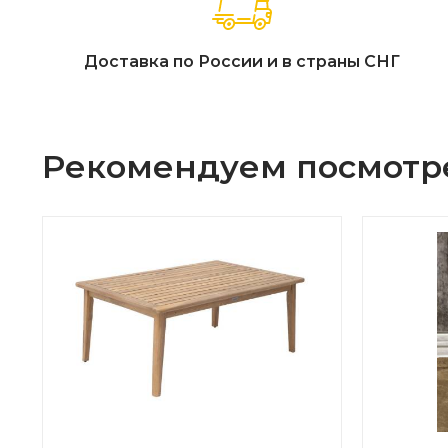
Доставка по России и в страны СНГ
Рекомендуем посмотр