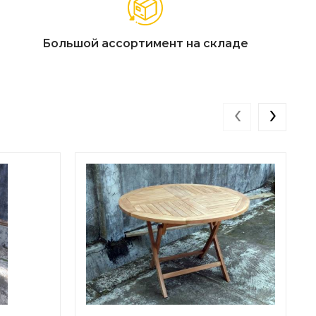
Большой ассортимент на складе
‹
›