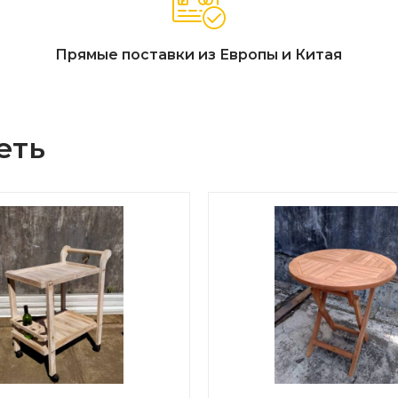
Прямые поставки из Европы и Китая
еть