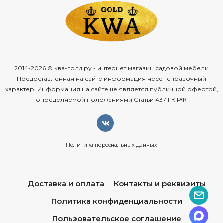
труднодоступных местах.
2014-2026 © ква-голд.ру - интернет магазин садовой мебели
Предоставленная на сайте информация несёт справочный
характер. Информация на сайте не является публичной офертой,
определяемой положениями Статьи 437 ГК РФ.
Политика персональных данных
Доставка и оплата
Контакты и реквизиты
Политика конфиденциальности
Пользовательское соглашение