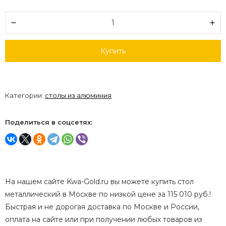
Купить
Категории:
столы из алюминия
Поделиться в соцсетях:
На нашем сайте Kwa-Gold.ru вы можете купить стол
металлический в Москве по низкой цене за 115 010 руб.!
Быстрая и не дорогая доставка по Москве и России,
оплата на сайте или при получении любых товаров из