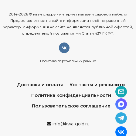
2014-2026 © ква-голд.ру - интернет магазин садовой мебели
Предоставленная на сайте информация несёт справочный
характер. Информация на сайте не является публичной офертой,
определяемой положениями Статьи 437 ГК РФ.
Политика персональных данных
Доставка и оплата
Контакты и реквизиты
Политика конфиденциальности
Пользовательское соглашение
info@kwa-gold.ru