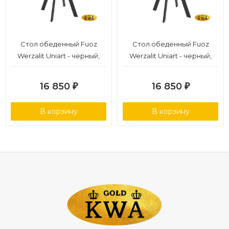
Стол обеденный Fuoz
Стол обеденный Fuoz
Werzalit Uniart - черный,
Werzalit Uniart - черный,
белый
темно-серый
16 850
16 850
₽
₽
В корзину
В корзину