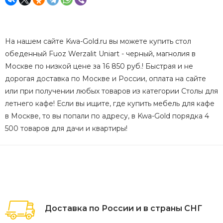
На нашем сайте Kwa-Gold.ru вы можете купить стол
обеденный Fuoz Werzalit Uniart - черный, магнолия в
Москве по низкой цене за 16 850 руб.! Быстрая и не
дорогая доставка по Москве и России, оплата на сайте
или при получении любых товаров из категории Столы для
летнего кафе! Если вы ищите, где купить мебель для кафе
в Москве, то вы попали по адресу, в Kwa-Gold порядка 4
500 товаров для дачи и квартиры!
Доставка по России и в страны СНГ