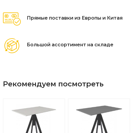
Прямые поставки из Европы и Китая
Большой ассортимент на складе
Рекомендуем посмотреть