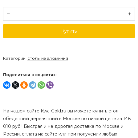
Купить
Категории:
столы из алюминия
Поделиться в соцсетях:
На нашем сайте Kwa-Gold.ru вы можете купить стол
обеденный деревянный в Москве по низкой цене за 148
010 руб.! Быстрая и не дорогая доставка по Москве и
России, оплата на сайте или при получении любых