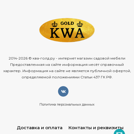
2014-2026 © ква-голд.ру - интернет магазин садовой мебели
Предоставленная на сайте информация несёт справочный
характер. Информация на сайте не является публичной офертой,
определяемой положениями Статьи 437 ГК РФ.
Политика персональных данных
Доставка и оплата
Контакты и реквизиты