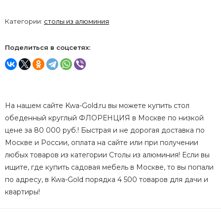
Категории:
столы из алюминия
Поделиться в соцсетях:
На нашем сайте Kwa-Gold.ru вы можете купить стол
обеденный круглый ФЛОРЕНЦИЯ в Москве по низкой
цене за 80 000 руб.! Быстрая и не дорогая доставка по
Москве и России, оплата на сайте или при получении
любых товаров из категории Столы из алюминия! Если вы
ищите, где купить садовая мебель в Москве, то вы попали
по адресу, в Kwa-Gold порядка 4 500 товаров для дачи и
квартиры!