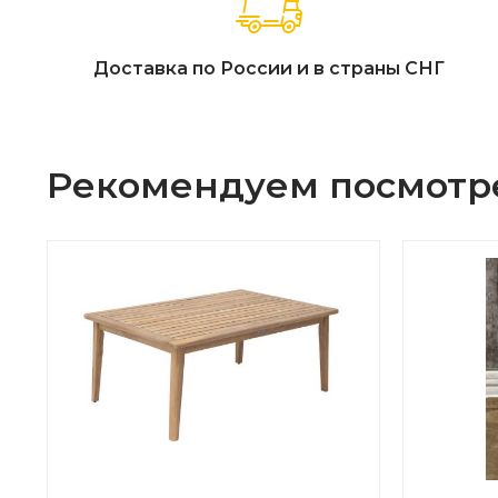
Доставка по России и в страны СНГ
Рекомендуем посмотр