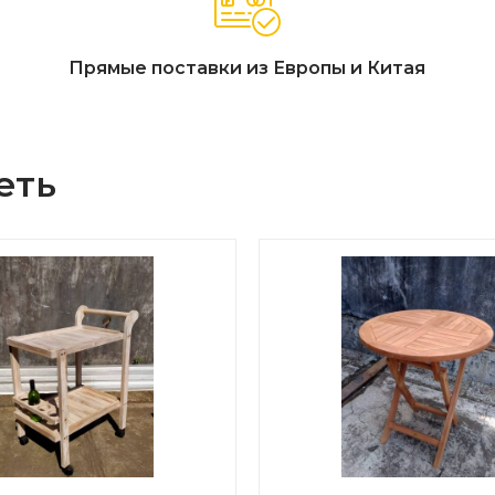
Прямые поставки из Европы и Китая
еть