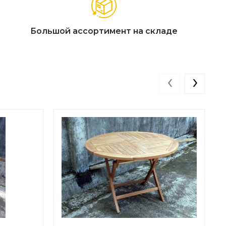
Большой ассортимент на складе
‹
›