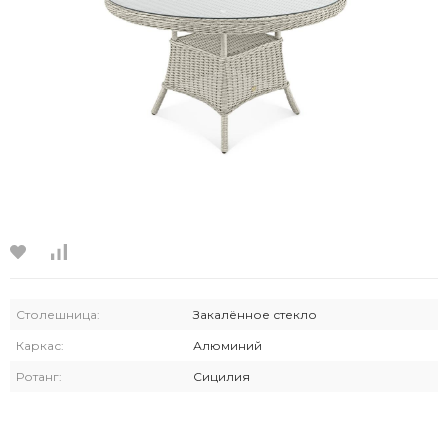
Столешница:
Закалённое стекло
Каркас:
Алюминий
Ротанг:
Сицилия