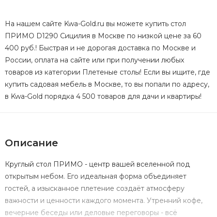
На нашем сайте Kwa-Gold.ru вы можете купить стол
ПРИМО D1290 Сицилия в Москве по низкой цене за 60
400 руб.! Быстрая и не дорогая доставка по Москве и
России, оплата на сайте или при получении любых
товаров из категории Плетеные столы! Если вы ищите, где
купить садовая мебель в Москве, то вы попали по адресу,
в Kwa-Gold порядка 4 500 товаров для дачи и квартиры!
Описание
Круглый стол ПРИМО - центр вашей вселенной под
открытым небом. Его идеальная форма объединяет
гостей, а изысканное плетение создаёт атмосферу
важности и ценности каждого момента. Утренний кофе,
вечерние беседы или деловые переговоры - всё