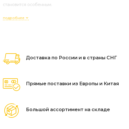
становится особенным.
подробнее
Доставка по России и в страны СНГ
Прямые поставки из Европы и Китая
Большой ассортимент на складе