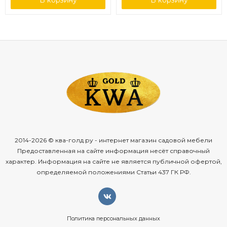
2014-2026 © ква-голд.ру - интернет магазин садовой мебели
Предоставленная на сайте информация несёт справочный
характер. Информация на сайте не является публичной офертой,
определяемой положениями Статьи 437 ГК РФ.
Политика персональных данных