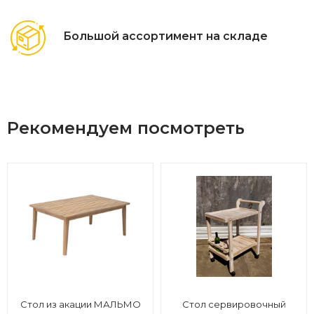
Большой ассортимент на складе
Рекомендуем посмотреть
Стол из акации МАЛЬМО
Стол сервировочный