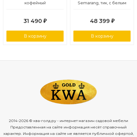
кофейный
Semarang, тик, с белым
пигментированием
31 490
48 399
₽
₽
В корзину
В корзину
2014-2026 © ква-голд.ру - интернет магазин садовой мебели
Предоставленная на сайте информация несёт справочный
характер. Информация на сайте не является публичной офертой,