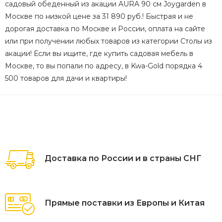
садовый обеденный из акации AURA 90 см Joygarden в
Москве по низкой цене за 31 890 руб.! Быстрая и не
дорогая доставка по Москве и России, оплата на сайте
или при получении любых товаров из категории Столы из
акации! Если вы ищите, где купить садовая мебель в
Москве, то вы попали по адресу, в Kwa-Gold порядка 4
500 товаров для дачи и квартиры!
Доставка по России и в страны СНГ
Прямые поставки из Европы и Китая