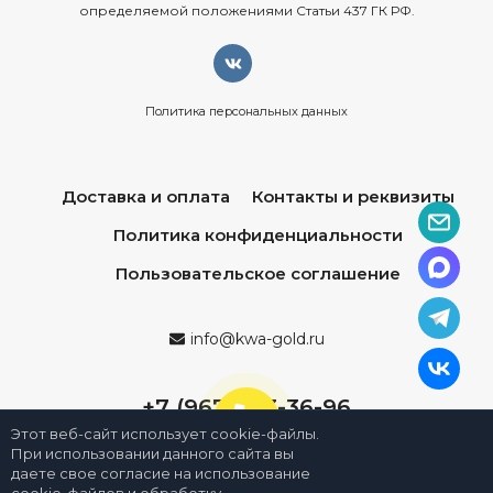
определяемой положениями Статьи 437 ГК РФ.
Политика персональных данных
Доставка и оплата
Контакты и реквизиты
Политика конфиденциальности
Пользовательское соглашение
info@kwa-gold.ru
+7 (967) 013-36-96
Этот веб-сайт использует cookie-файлы.
При использовании данного сайта вы
даете свое согласие на использование