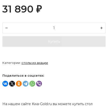
31 890
₽
Купить
Категории:
столы из акации
Поделиться в соцсетях:
На нашем сайте Kwa-Gold.ru вы можете купить стол