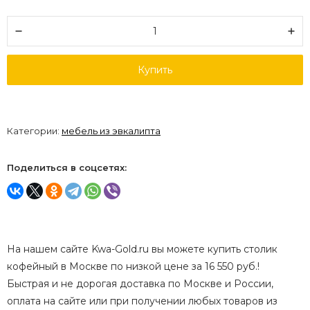
Купить
Категории:
мебель из эвкалипта
Поделиться в соцсетях:
На нашем сайте Kwa-Gold.ru вы можете купить столик
кофейный в Москве по низкой цене за 16 550 руб.!
Быстрая и не дорогая доставка по Москве и России,
оплата на сайте или при получении любых товаров из