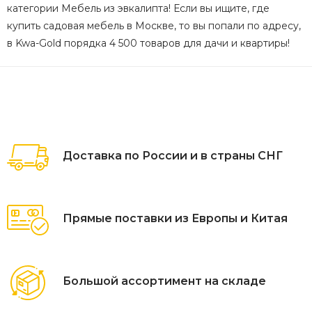
категории Мебель из эвкалипта! Если вы ищите, где
купить садовая мебель в Москве, то вы попали по адресу,
в Kwa-Gold порядка 4 500 товаров для дачи и квартиры!
Доставка по России и в страны СНГ
Прямые поставки из Европы и Китая
Большой ассортимент на складе