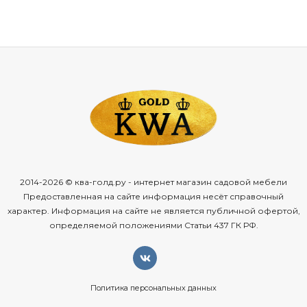
2014-2026 © ква-голд.ру - интернет магазин садовой мебели
Предоставленная на сайте информация несёт справочный
характер. Информация на сайте не является публичной офертой,
определяемой положениями Статьи 437 ГК РФ.
Политика персональных данных