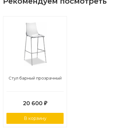
Рекомендуем посмотреть
Стул барный прозрачный
20 600
₽
В корзину