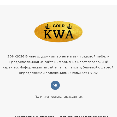
2014-2026 © ква-голд.ру - интернет магазин садовой мебели
Предоставленная на сайте информация несёт справочный
характер. Информация на сайте не является публичной офертой,
определяемой положениями Статьи 437 ГК РФ.
Политика персональных данных
Доставка и оплата
Контакты и реквизиты