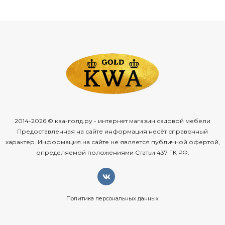
2014-2026 © ква-голд.ру - интернет магазин садовой мебели
Предоставленная на сайте информация несёт справочный
характер. Информация на сайте не является публичной офертой,
определяемой положениями Статьи 437 ГК РФ.
Политика персональных данных