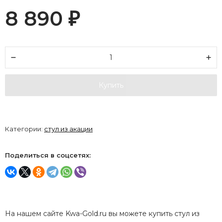
8 890
₽
Купить
Категории:
стул из акации
Поделиться в соцсетях:
На нашем сайте Kwa-Gold.ru вы можете купить стул из