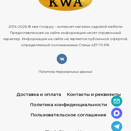
2014-2026 © ква-голд.ру - интернет магазин садовой мебели
Предоставленная на сайте информация несёт справочный
характер. Информация на сайте не является публичной офертой,
определяемой положениями Статьи 437 ГК РФ.
Политика персональных данных
Доставка и оплата
Контакты и реквизиты
Политика конфиденциальности
Пользовательское соглашение