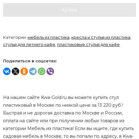
Купить
Категории:
мебель из пластика
,
кресла и стулья из пластика
,
стулья для летнего кафе
,
пластиковые стулья для кафе
Поделиться в соцсетях:
На нашем сайте Kwa-Gold.ru вы можете купить стул
пластиковый в Москве по низкой цене за 13 220 руб.!
Быстрая и не дорогая доставка по Москве и России,
оплата на сайте или при получении любых товаров из
категории Мебель из пластика! Если вы ищите, где купить
садовая мебель в Москве, то вы попали по адресу, в Kwa-