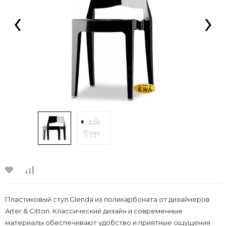
‹
›
Пластиковый стул Glenda из поликарбоната от дизайнеров
Arter & Citton. Классический дизайн и современные
материалы обеспечивают удобство и приятные ощущения