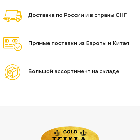
кафе, ресторанов. Открыть технические характеристики.
Доставка по России и в страны СНГ
Прямые поставки из Европы и Китая
Большой ассортимент на складе