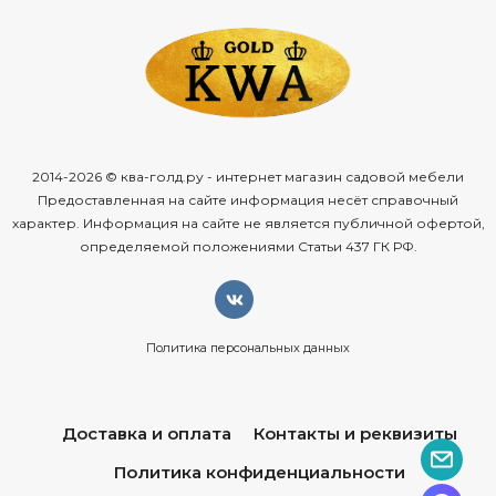
2014-2026 © ква-голд.ру - интернет магазин садовой мебели
Предоставленная на сайте информация несёт справочный
характер. Информация на сайте не является публичной офертой,
определяемой положениями Статьи 437 ГК РФ.
Политика персональных данных
Доставка и оплата
Контакты и реквизиты
Политика конфиденциальности