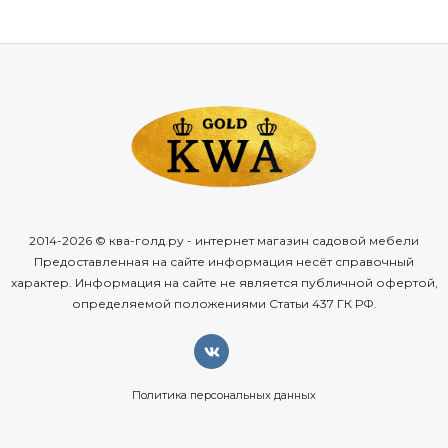
2014-2026 © ква-голд.ру - интернет магазин садовой мебели
Предоставленная на сайте информация несёт справочный
характер. Информация на сайте не является публичной офертой,
определяемой положениями Статьи 437 ГК РФ.
Политика персональных данных