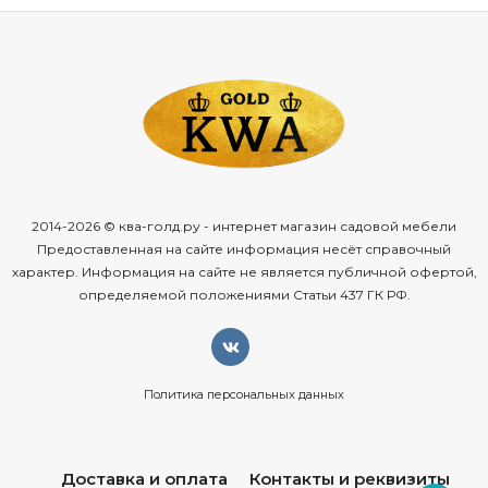
2014-2026 © ква-голд.ру - интернет магазин садовой мебели
Предоставленная на сайте информация несёт справочный
характер. Информация на сайте не является публичной офертой,
определяемой положениями Статьи 437 ГК РФ.
Политика персональных данных
Доставка и оплата
Контакты и реквизиты