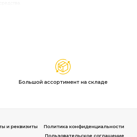
средства.
Большой ассортимент на складе
ты и реквизиты
Политика конфиденциальности
Пользовательское соглашение