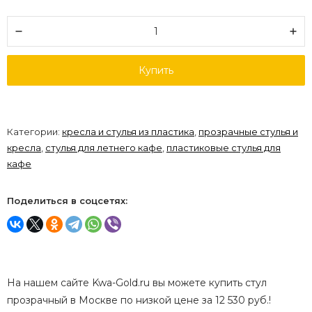
Купить
Категории:
кресла и стулья из пластика
,
прозрачные стулья и
кресла
,
стулья для летнего кафе
,
пластиковые стулья для
кафе
Поделиться в соцсетях:
На нашем сайте Kwa-Gold.ru вы можете купить стул
прозрачный в Москве по низкой цене за 12 530 руб.!