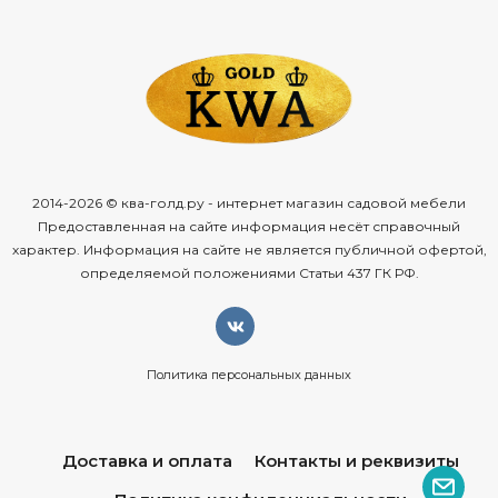
2014-2026 © ква-голд.ру - интернет магазин садовой мебели
Предоставленная на сайте информация несёт справочный
характер. Информация на сайте не является публичной офертой,
определяемой положениями Статьи 437 ГК РФ.
Политика персональных данных
Доставка и оплата
Контакты и реквизиты