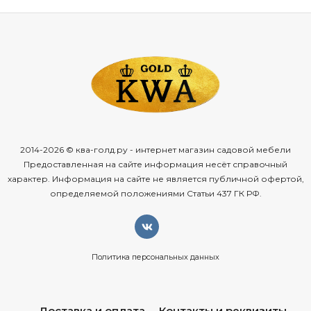
2014-2026 © ква-голд.ру - интернет магазин садовой мебели
Предоставленная на сайте информация несёт справочный
характер. Информация на сайте не является публичной офертой,
определяемой положениями Статьи 437 ГК РФ.
Политика персональных данных
Доставка и оплата
Контакты и реквизиты