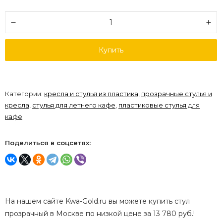
Купить
Категории:
кресла и стулья из пластика
,
прозрачные стулья и
кресла
,
стулья для летнего кафе
,
пластиковые стулья для
кафе
Поделиться в соцсетях:
На нашем сайте Kwa-Gold.ru вы можете купить стул
прозрачный в Москве по низкой цене за 13 780 руб.!