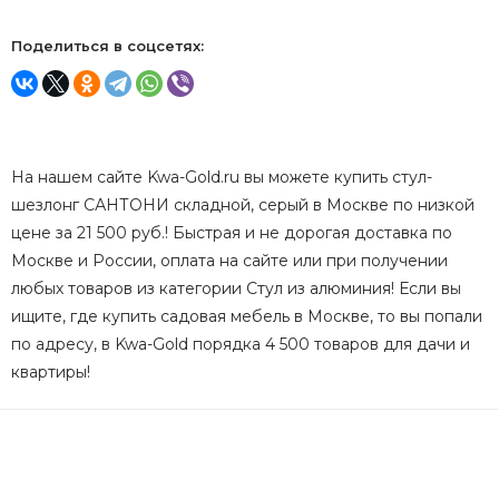
Поделиться в соцсетях:
На нашем сайте Kwa-Gold.ru вы можете купить стул-
шезлонг САНТОНИ складной, серый в Москве по низкой
цене за 21 500 руб.! Быстрая и не дорогая доставка по
Москве и России, оплата на сайте или при получении
любых товаров из категории Стул из алюминия! Если вы
ищите, где купить садовая мебель в Москве, то вы попали
по адресу, в Kwa-Gold порядка 4 500 товаров для дачи и
квартиры!