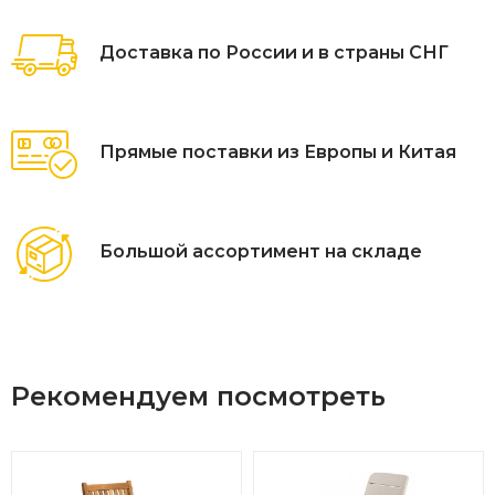
Доставка по России и в страны СНГ
Прямые поставки из Европы и Китая
Большой ассортимент на складе
Рекомендуем посмотреть