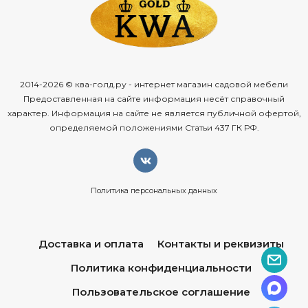
2014-2026 © ква-голд.ру - интернет магазин садовой мебели
Предоставленная на сайте информация несёт справочный
характер. Информация на сайте не является публичной офертой,
определяемой положениями Статьи 437 ГК РФ.
Политика персональных данных
Доставка и оплата
Контакты и реквизиты
Политика конфиденциальности
Пользовательское соглашение