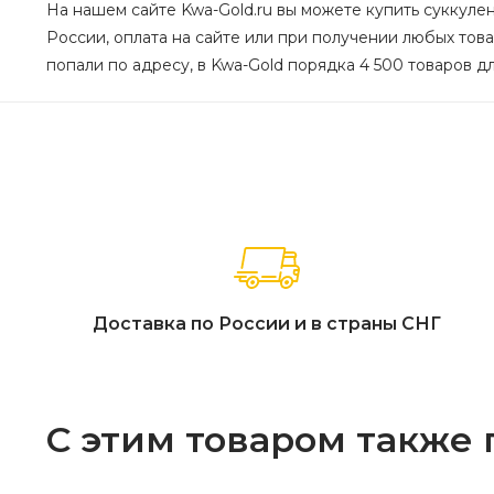
На нашем сайте Kwa-Gold.ru вы можете купить суккулен
России, оплата на сайте или при получении любых товар
попали по адресу, в Kwa-Gold порядка 4 500 товаров дл
Доставка по России и в страны СНГ
С этим товаром также