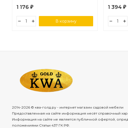
1 176
1 394
₽
₽
В корзину
2014-2026 © ква-голд.ру - интернет магазин садовой мебели
Предоставленная на сайте информация несёт справочный хар
Информация на сайте не является публичной офертой, опре
положениями Статьи 437 ГК РФ.