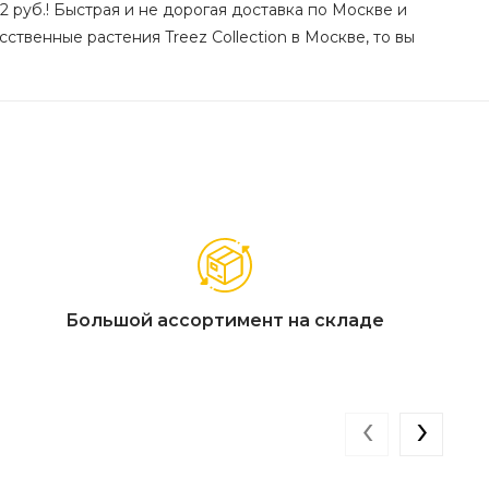
2 руб.! Быстрая и не дорогая доставка по Москве и
ственные растения Treez Collection в Москве, то вы
Большой ассортимент на складе
‹
›