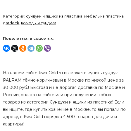
Категории:
сундуки и ящики из пластика
,
мебель из пластика
gardeck
,
комоды и сундуки
Поделиться в соцсетях:
На нашем сайте Kwa-Gold.ru вы можете купить сундук
PALRAM тёмно-коричневый в Москве по низкой цене за
30 000 руб.! Быстрая и не дорогая доставка по Москве и
России, оплата на сайте или при получении любых
товаров из категории Сундуки и ящики из пластика! Если
вы ищите, где купить хранение в Москве, то вы попали по
адресу, в Kwa-Gold порядка 4 500 товаров для дачи и
квартиры!