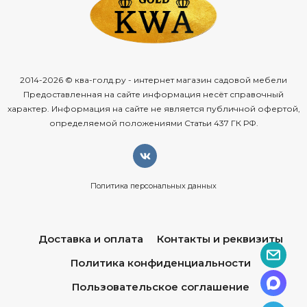
2014-2026 © ква-голд.ру - интернет магазин садовой мебели
Предоставленная на сайте информация несёт справочный
характер. Информация на сайте не является публичной офертой,
определяемой положениями Статьи 437 ГК РФ.
Политика персональных данных
Доставка и оплата
Контакты и реквизиты
Политика конфиденциальности
Пользовательское соглашение