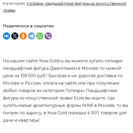
Категории:
топиари, ландшафтные фигуры из искусственной
травы
Поделиться в соцсетях:
На нашем сайте Kwa-Gold.ru вы можете купить топиари
ландшафтная фигура Джентльмен в Москве по низкой
цене за 159 500 руб.! Быстрая и не дорогая доставка по
Москве и России, оплата на сайте или при получении
любых товаров из категории Топиари, Ландшафтные
фигуры из искусственной травы! Если вы ищите, где
купить малые архитектурные формы МАФ в Москве, то вы
попали по адресу, в Kwa-Gold порядка 4 500 товаров для
дачи и квартиры!