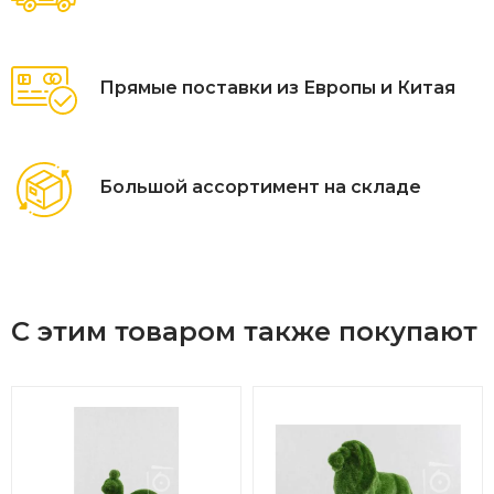
Прямые поставки из Европы и Китая
Большой ассортимент на складе
С этим товаром также покупают