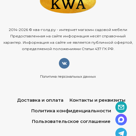
2014-2026 © ква-голд.ру - интернет магазин садовой мебели
Предоставленная на сайте информация несёт справочный
характер. Информация на сайте не является публичной офертой,
определяемой положениями Статьи 437 ГК РФ.
Политика персональных данных
Доставка и оплата
Контакты и реквизиты
Политика конфиденциальности
Пользовательское соглашение