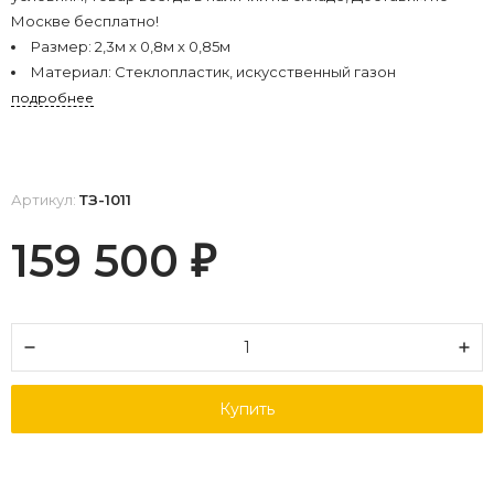
Москве бесплатно!
Размер:
2,3м х 0,8м х 0,85м
Материал:
Стеклопластик, искусственный газон
подробнее
Артикул:
ТЗ-1011
159 500
₽
Купить