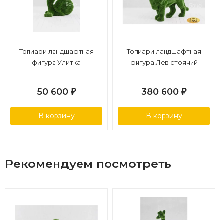
Топиари ландшафтная
Топиари ландшафтная
фигура Улитка
фигура Лев стоячий
50 600
380 600
₽
₽
В корзину
В корзину
Рекомендуем посмотреть