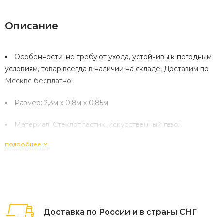
Описание
Особенности: не требуют ухода, устойчивы к погодным
условиям, товар всегда в наличии на складе, Доставим по
Москве бесплатно!
Размер: 2,3м х 0,8м х 0,85м
Материал: Стеклопластик, искусственный газон
подробнее
Доставка по России и в страны СНГ