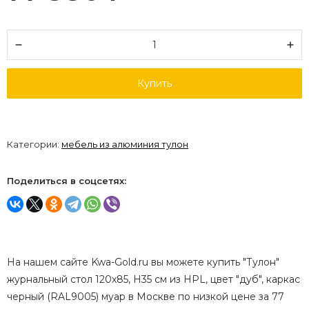
Купить
Категории:
мебель из алюминия тулон
Поделиться в соцсетях:
На нашем сайте Kwa-Gold.ru вы можете купить "Тулон"
журнальный стол 120х85, H35 см из HPL, цвет "дуб", каркас
черный (RAL9005) муар в Москве по низкой цене за 77