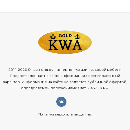
2014-2026 © ква-голд.ру - интернет магазин садовой мебели
Предоставленная на сайте информация несёт справочный
характер. Информация на сайте не является публичной офертой,
определяемой положениями Статьи 437 ГК РФ.
Политика персональных данных