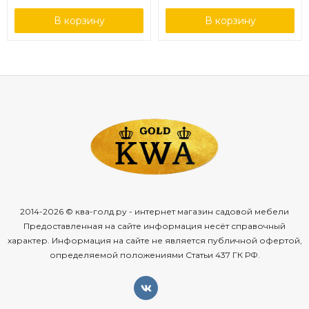
В корзину
В корзину
2014-2026 © ква-голд.ру - интернет магазин садовой мебели
Предоставленная на сайте информация несёт справочный
характер. Информация на сайте не является публичной офертой,
определяемой положениями Статьи 437 ГК РФ.