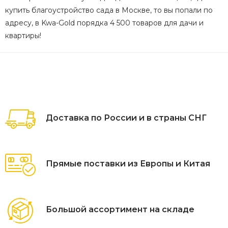
купить благоустройство сада в Москве, то вы попали по
адресу, в Kwa-Gold порядка 4 500 товаров для дачи и
квартиры!
Доставка по России и в страны СНГ
Прямые поставки из Европы и Китая
Большой ассортимент на складе