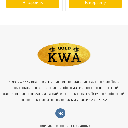
В корзину
В корзину
2014-2026 © ква-голд.ру - интернет магазин садовой мебели
Предоставленная на сайте информация несёт справочный
характер. Информация на сайте не является публичной офертой,
определяемой положениями Статьи 437 ГК РФ.
Политика персональных данных