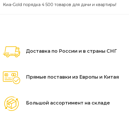
Kwa-Gold порядка 4 500 товаров для дачи и квартиры!
Доставка по России и в страны СНГ
Прямые поставки из Европы и Китая
Большой ассортимент на складе