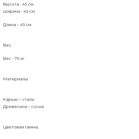
Высота - 45 см
Ширина - 45 см
Длина – 45 см
Вес:
Вес - 70 кг
Материалы:
Каркас – сталь
Древесина – сосна
Цветовая гамма: