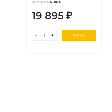
Артикул:
04.018.0
19 895
₽
Купить