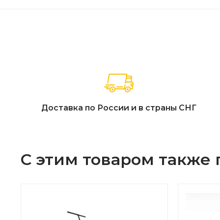
Доставка по России и в страны СНГ
С этим товаром также