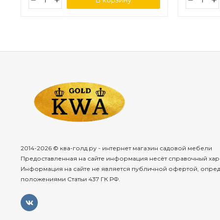
В корзину
2014-2026 © ква-голд.ру - интернет магазин садовой мебели
Предоставленная на сайте информация несёт справочный хар
Информация на сайте не является публичной офертой, опре
положениями Статьи 437 ГК РФ.