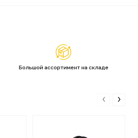
Большой ассортимент на складе
‹
›