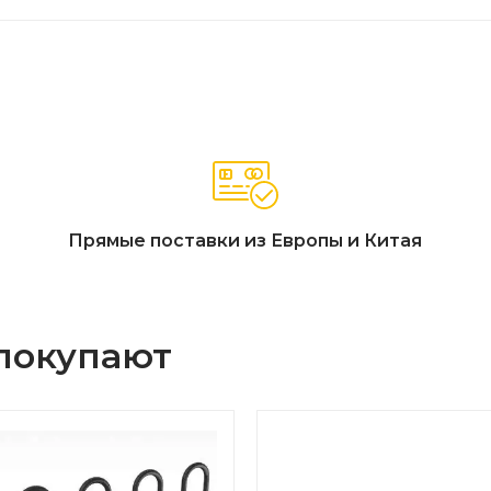
Прямые поставки из Европы и Китая
 покупают