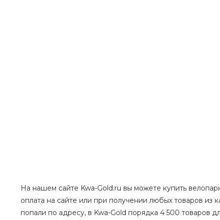
На нашем сайте Kwa-Gold.ru вы можете купить велопарк
оплата на сайте или при получении любых товаров из 
попали по адресу, в Kwa-Gold порядка 4 500 товаров дл