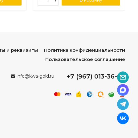
ну
В корзину
ты и реквизиты
Политика конфиденциальности
Пользовательское соглашение
+7 (967) 013-36-96
info@kwa-gold.ru