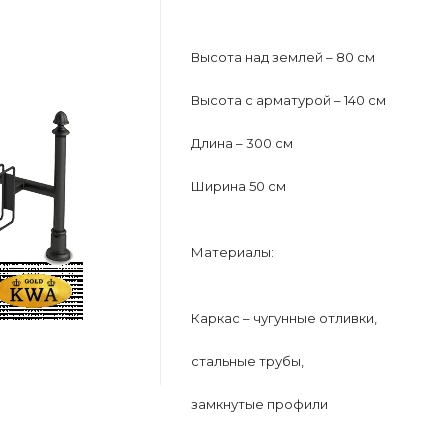
Высота над землей – 80 см
Высота с арматурой – 140 см
Длина – 300 см
Ширина 50 см
Материалы:
Каркас – чугунные отливки,
стальные трубы,
замкнутые профили