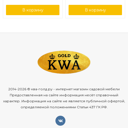
серый круглый
В корзину
В корзину
2014-2026 © ква-голд.ру - интернет магазин садовой мебели
Предоставленная на сайте информация несёт справочный
характер. Информация на сайте не является публичной офертой,
определяемой положениями Статьи 437 ГК РФ.