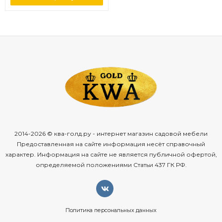
2014-2026 © ква-голд.ру - интернет магазин садовой мебели
Предоставленная на сайте информация несёт справочный
характер. Информация на сайте не является публичной офертой,
определяемой положениями Статьи 437 ГК РФ.
Политика персональных данных