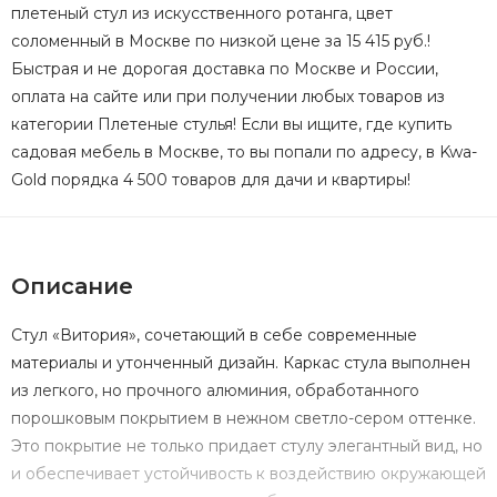
плетеный стул из искусственного ротанга, цвет
соломенный в Москве по низкой цене за 15 415 руб.!
Быстрая и не дорогая доставка по Москве и России,
оплата на сайте или при получении любых товаров из
категории Плетеные стулья! Если вы ищите, где купить
садовая мебель в Москве, то вы попали по адресу, в Kwa-
Gold порядка 4 500 товаров для дачи и квартиры!
Описание
Стул «Витория», сочетающий в себе современные
материалы и утонченный дизайн. Каркас стула выполнен
из легкого, но прочного алюминия, обработанного
порошковым покрытием в нежном светло-сером оттенке.
Это покрытие не только придает стулу элегантный вид, но
и обеспечивает устойчивость к воздействию окружающей