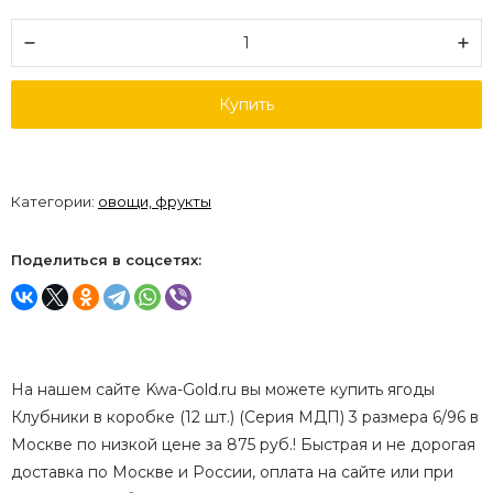
Купить
Категории:
овощи, фрукты
Поделиться в соцсетях:
На нашем сайте Kwa-Gold.ru вы можете купить ягоды
Клубники в коробке (12 шт.) (Серия МДП) 3 размера 6/96 в
Москве по низкой цене за 875 руб.! Быстрая и не дорогая
доставка по Москве и России, оплата на сайте или при