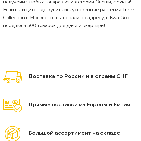
получении любых товаров из категории Овощи, фрукты!
Если вы ищите, где купить искусственные растения Treez
Collection в Москве, то вы попали по адресу, в Kwa-Gold
порядка 4 500 товаров для дачи и квартиры!
Доставка по России и в страны СНГ
Прямые поставки из Европы и Китая
Большой ассортимент на складе