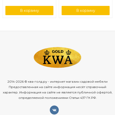
В корзину
В корзину
2014-2026 © ква-голд.ру - интернет магазин садовой мебели
Предоставленная на сайте информация несёт справочный
характер. Информация на сайте не является публичной офертой,
определяемой положениями Статьи 437 ГК РФ.