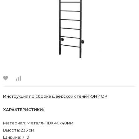
Инструкция по сборке шведской стенки ЮНИОР
ХАРАКТЕРИСТИКИ:
Материал: Металл-ПВХ 40х40мм
Высота: 235 см
Ширина: 71,0