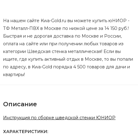
На нашем сайте Kwa-Gold.ru вы можете купить юНИОР -
ТФ Металл-ПВХ в Москве по низкой цене за 14 150 руб.!
Быстрая и не дорогая доставка по Москве и России,
оплата на сайте или при получении любых товаров из
категории Шведская стенка металлическая! Если вы
ищите, где купить активный отдых в Москве, то вы попали
по адресу, в Kwa-Gold порядка 4 500 товаров для дачи и
квартиры!
Описание
Инструкция по сборке шведской стенки ЮНИОР
ХАРАКТЕРИСТИКИ: