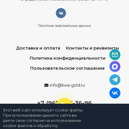
Политика персональных данных
Доставка и оплата
Контакты и реквизиты
Политика конфиденциальности
Пользовательское соглашение
info@kwa-gold.ru
+7 (967) 013-36-96
Этот веб-сайт использует cookie-файлы.
При использовании данного сайта вы
даете свое согласие на использование
cookie-файлов и обработку