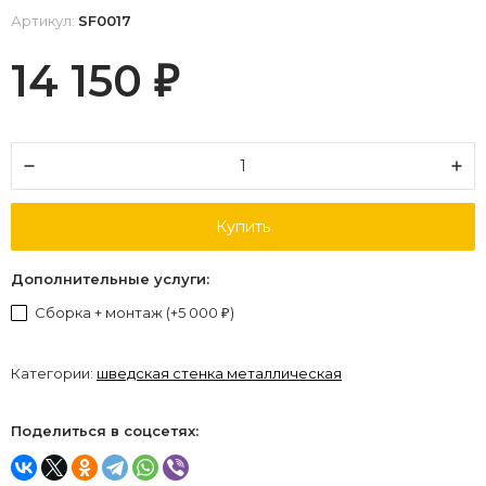
Артикул:
SF0017
14 150
₽
Купить
Дополнительные услуги:
Сборка + монтаж (+
5 000
)
₽
Категории:
шведская стенка металлическая
Поделиться в соцсетях: