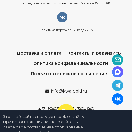
определяемой положениями Статьи 437 ГК РФ.
Политика персональных данных
Доставка и оплата
Контакты и реквизиты
Политика конфиденциальности
Пользовательское соглашение
info@kwa-gold.ru
+7 (967) 013-36-96
Этот веб-сайт использует cookie-файлы.
При использовании данного сайта вы
даете свое согласие на использование