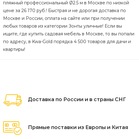
пляжный профессиональный Ø2.5 м в Москве по низкой
цене за 26 170 руб.! Быстрая и не дорогая доставка по
Москве и России, оплата на сайте или при получении
любых товаров из категории Зонты уличные! Если вы
ищите, где купить садовая мебель в Москве, то вы попали
по адресу, в Kwa-Gold порядка 4 500 товаров для дачи и
квартиры!
Доставка по России и в страны СНГ
Прямые поставки из Европы и Китая