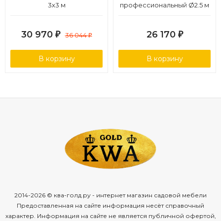
3х3 м
профессиональный Ø2.5 м
30 970
26 170
₽
36 044
₽
₽
В корзину
В корзину
2014-2026 © ква-голд.ру - интернет магазин садовой мебели
Предоставленная на сайте информация несёт справочный
характер. Информация на сайте не является публичной офертой,