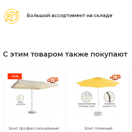
Большой ассортимент на складе
С этим товаром также покупают
-14%
Зонт профессиональный
Зонт пляжный