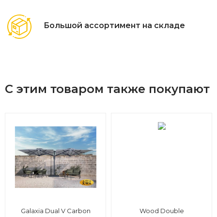
Большой ассортимент на складе
С этим товаром также покупают
Galaxia Dual V Carbon
Wood Double