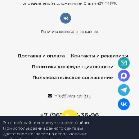
определяемой положениями Статьи 437 ГК РФ.
Политика персональных данных
Доставка и оплата
Контакты и реквизиты
Политика конфиденциальности
Пользовательское соглашение
info@kwa-gold.ru
+7 (967) 013-36-96
Этот веб-сайт использует cookie-файлы.
При использовании данного сайта вы
даете свое согласие на использование