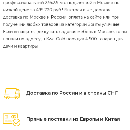
профессиональный 2.9х2.9 м с подсветкой в Москве по
низкой цене за 495 720 руб.! Быстрая и не дорогая
доставка по Москве и России, оплата на сайте или при
получении любых товаров из категории Зонты уличные!
Если вы ищите, где купить садовая мебель в Москве, то вы
попали по адресу, в Kwa-Gold порядка 4 500 товаров для
дачи и квартиры!
Доставка по России и в страны СНГ
Прямые поставки из Европы и Китая