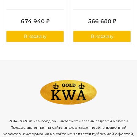
674 940
566 680
₽
₽
В корзину
В корзину
2014-2026 © ква-голд.ру - интернет магазин садовой мебели
Предоставленная на сайте информация несёт справочный
характер. Информация на сайте не является публичной офертой,