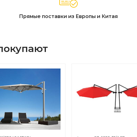
Прямые поставки из Европы и Китая
 покупают