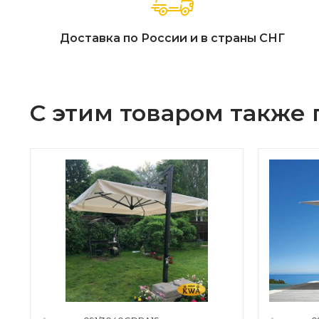
Доставка по России и в страны СНГ
С этим товаром также