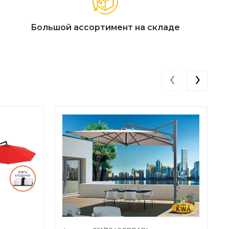
Большой ассортимент на складе
‹
›