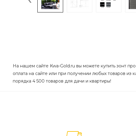
На нашем сайте Kwa-Gold.ru вы можете купить зонт про
оплата на сайте или при получении любых товаров из к
порядка 4 500 товаров для дачи и квартиры!