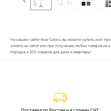
На нашем сайте Kwa-Gold.ru вы можете купить зонт про
оплата на сайте или при получении любых товаров из к
порядка 4 500 товаров для дачи и квартиры!
Доставка по России и в страны СНГ