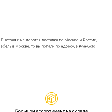
! Быстрая и не дорогая доставка по Москве и России,
ебель в Москве, то вы попали по адресу, в Kwa-Gold
Большой ассортимент на складе