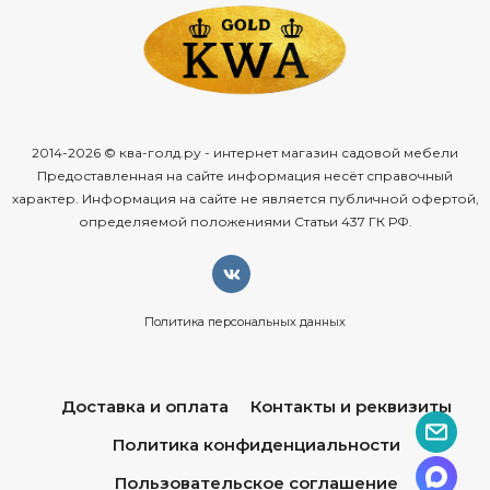
2014-2026 © ква-голд.ру - интернет магазин садовой мебели
Предоставленная на сайте информация несёт справочный
характер. Информация на сайте не является публичной офертой,
определяемой положениями Статьи 437 ГК РФ.
Политика персональных данных
Доставка и оплата
Контакты и реквизиты
Политика конфиденциальности
Пользовательское соглашение