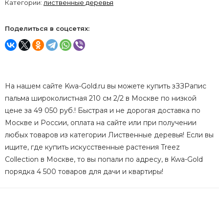
Категории:
лиственные деревья
Поделиться в соцсетях:
На нашем сайте Kwa-Gold.ru вы можете купить зЗЗРапис
пальма широколистная 210 см 2/2 в Москве по низкой
цене за 49 050 руб.! Быстрая и не дорогая доставка по
Москве и России, оплата на сайте или при получении
любых товаров из категории Лиственные деревья! Если вы
ищите, где купить искусственные растения Treez
Collection в Москве, то вы попали по адресу, в Kwa-Gold
порядка 4 500 товаров для дачи и квартиры!