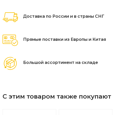
Доставка по России и в страны СНГ
Прямые поставки из Европы и Китая
Большой ассортимент на складе
С этим товаром также покупают